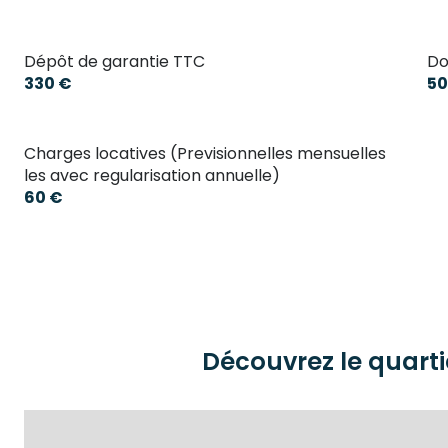
Dépôt de garantie TTC
Do
330 €
50
Charges locatives (Previsionnelles mensuelles
les avec regularisation annuelle)
60 €
Découvrez le quarti