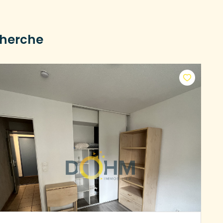
cherche