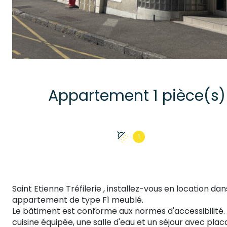
1
Saint Etienne Tréfilerie , installez-vous en location d
appartement de type F1 meublé.
Le bâtiment est conforme aux normes d'accessibilité.
cuisine équipée, une salle d'eau et un séjour avec plac