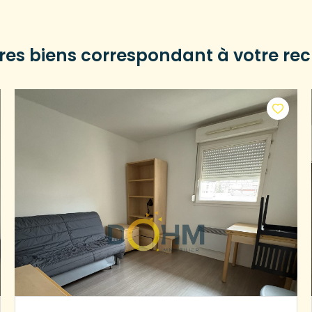
tres biens correspondant à votre re