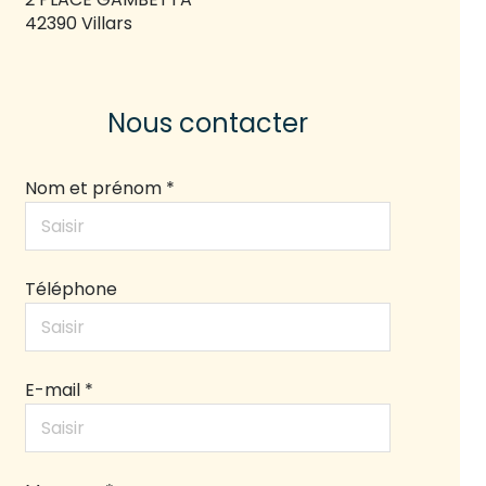
42390 Villars
Nous contacter
Nom et prénom *
Téléphone
E-mail *