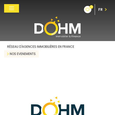
0
FR
RÉSEAU D'AGENCES IMMOBILIÈRES EN FRANCE
NOS EVENEMENTS