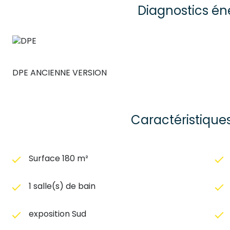
Diagnostics én
DPE ANCIENNE VERSION
Caractéristique
Surface 180 m²
1 salle(s) de bain
exposition Sud