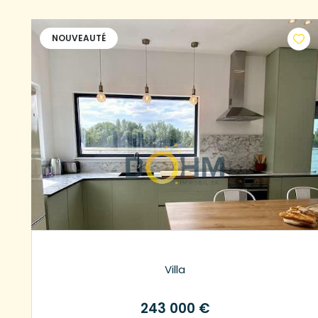
NOUVEAUTÉ
Villa
243 000 €