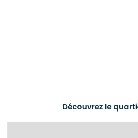
Découvrez le quarti