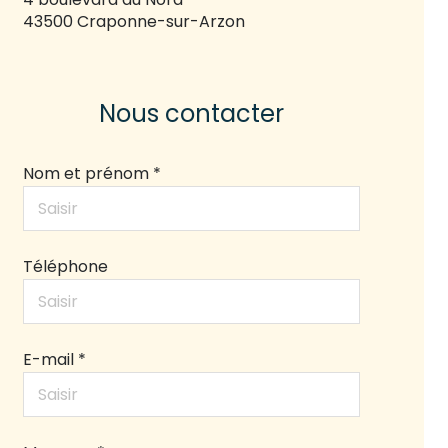
43500 Craponne-sur-Arzon
Nous contacter
Nom et prénom *
Téléphone
E-mail *