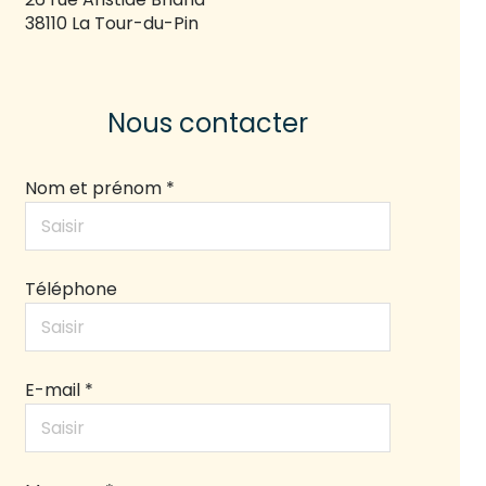
38110 La Tour-du-Pin
Nous contacter
Nom et prénom *
Téléphone
E-mail *