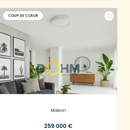
COUP DE COEUR
Maison
259 000 €