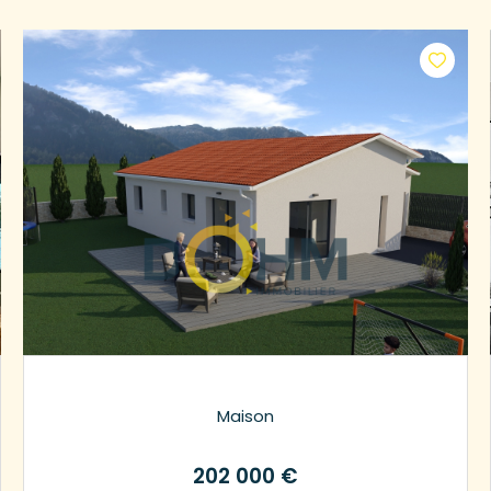
Maison
202 000 €