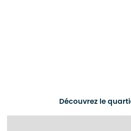
Découvrez le quarti