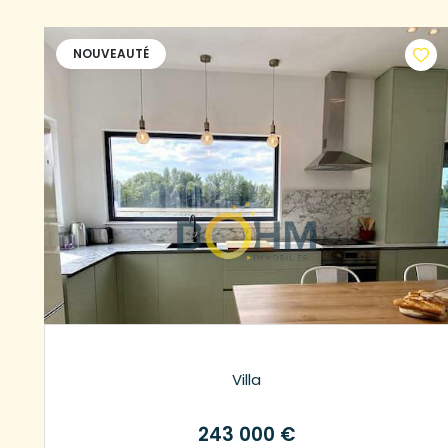
NOUVEAUTÉ
Villa
243 000 €