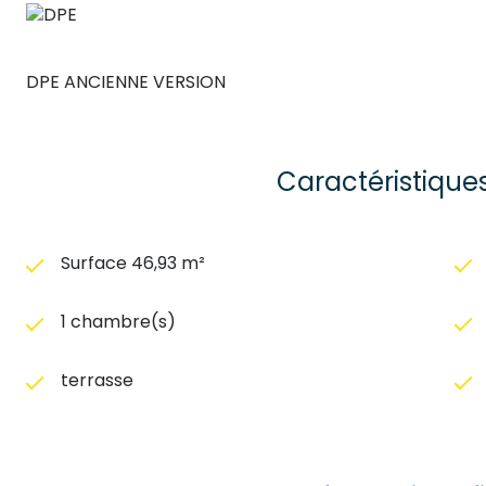
DPE ANCIENNE VERSION
Caractéristique
Surface 46,93 m²
1 chambre(s)
terrasse