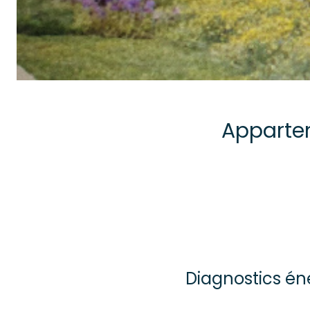
Apparte
Diagnostics én