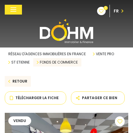
0
FR
RÉSEAU D'AGENCES IMMOBILIÈRES EN FRANCE
VENTE PRO
ST ETIENNE
FONDS DE COMMERCE
RETOUR
TÉLÉCHARGER LA FICHE
PARTAGER CE BIEN
VENDU