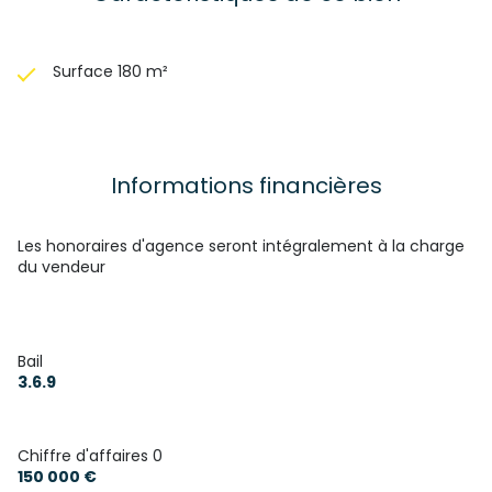
Surface 180 m²
Informations financières
Les honoraires d'agence seront intégralement à la charge
du vendeur
Bail
3.6.9
Chiffre d'affaires 0
150 000 €