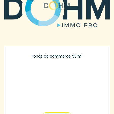
Fonds de commerce 90 m²