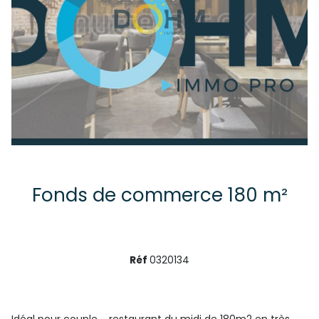
Fonds de commerce 180 m²
Réf
0320134