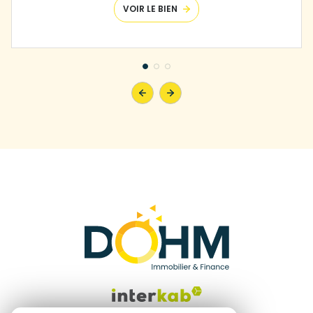
VOIR LE BIEN