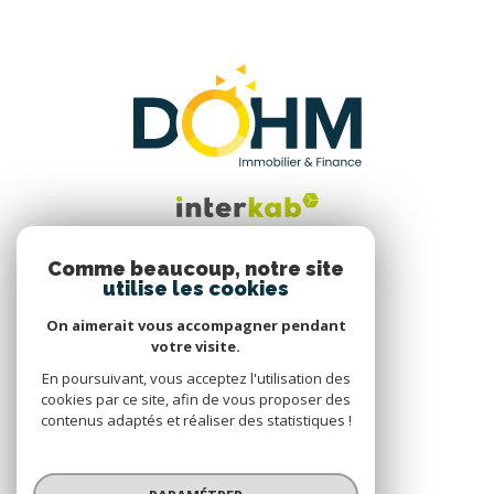
Comme beaucoup, notre site
utilise les cookies
Nous suivre
On aimerait vous accompagner pendant
votre visite.
En poursuivant, vous acceptez l'utilisation des
cookies par ce site, afin de vous proposer des
contenus adaptés et réaliser des statistiques !
© 2026 | Tous droits réservés