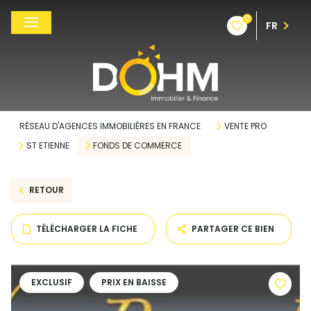
0
FR
RÉSEAU D'AGENCES IMMOBILIÈRES EN FRANCE
VENTE PRO
ST ETIENNE
FONDS DE COMMERCE
RETOUR
TÉLÉCHARGER LA FICHE
PARTAGER CE BIEN
EXCLUSIF
PRIX EN BAISSE