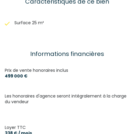
Caractéristiques de ce bien
Surface 25 m²
Informations financières
Prix de vente honoraires inclus
499 000 €
Les honoraires d'agence seront intégralement à la charge
du vendeur
Loyer TTC
338 € / mois