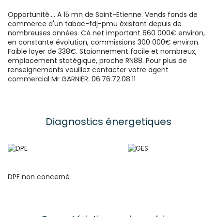
Opportunité.... A 15 mn de Saint-Etienne. Vends fonds de
commerce d'un tabac-fdj-pmu éxistant depuis de
nombreuses années. CA net important 660 000€ environ,
en constante évolution, commissions 300 000€ environ.
Faible loyer de 338€. Staionnement facile et nombreux,
emplacement statégique, proche RN88. Pour plus de
renseignements veuillez contacter votre agent
commercial Mr GARNIER: 06.76.72.08.11
Diagnostics énergetiques
DPE non concerné