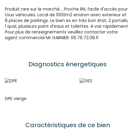
Produit rare sur le marché.....Proche RN, facile d'accès pour
tous vehicules. Local de 1000m2 environ avec exterieur et
8 places de parkings. Le bien es en trés bon état, 2 portails,
1 quai, plusieurs point d'eaux et toilettes. A voir rapidement.
Pour plus de renseignements veuillez contacter votre
agent commercial Mr GARNIER: 06.76.72.08.11
Diagnostics énergetiques
DPE vierge
Caractéristiques de ce bien