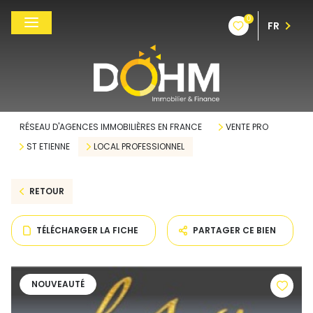
0
FR
RÉSEAU D'AGENCES IMMOBILIÈRES EN FRANCE
VENTE PRO
ST ETIENNE
LOCAL PROFESSIONNEL
RETOUR
TÉLÉCHARGER LA FICHE
PARTAGER CE BIEN
NOUVEAUTÉ