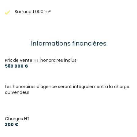
Surface 1 000 m²
Informations financières
Prix de vente HT honoraires inclus
560 000 €
Les honoraires d'agence seront intégralement à la charge
du vendeur
Charges HT
200 €