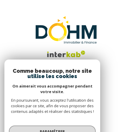
Comme beaucoup, notre site
utilise les cookies
Nous suivre
On aimerait vous accompagner pendant
votre visite.
En poursuivant, vous acceptez l'utilisation des
cookies par ce site, afin de vous proposer des
contenus adaptés et réaliser des statistiques !
© 2026 | Tous droits réservés
PARAMÉTRER