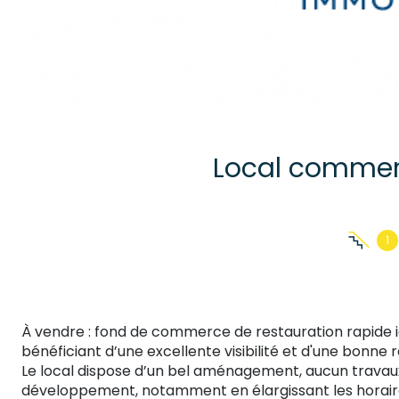
1
À vendre : fond de commerce de restauration rapide 
bénéficiant d’une excellente visibilité et d'une bonne 
Le local dispose d’un bel aménagement, aucun travaux 
développement, notamment en élargissant les horaires