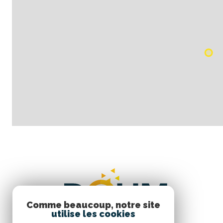
Comme beaucoup, notre site
utilise les cookies