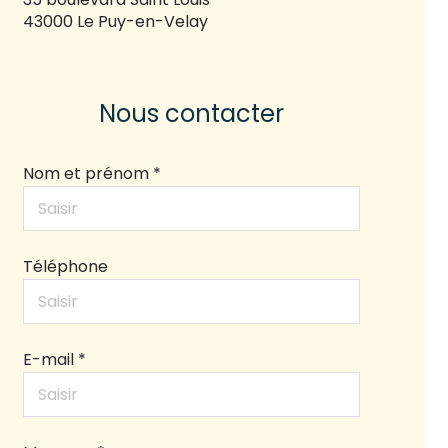
43000 Le Puy-en-Velay
Nous contacter
Nom et prénom *
Téléphone
E-mail *