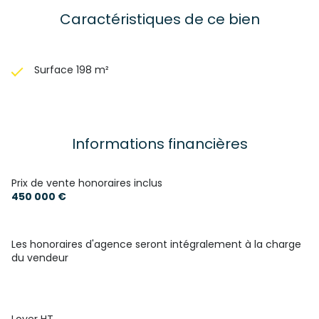
Caractéristiques de ce bien
Surface 198 m²
Informations financières
Prix de vente honoraires inclus
450 000 €
Les honoraires d'agence seront intégralement à la charge
du vendeur