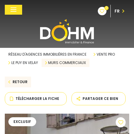
0
FR
RÉSEAU D'AGENCES IMMOBILIÈRES EN FRANCE
VENTE PRO
LE PUY EN VELAY
MURS COMMERCIAUX
RETOUR
TÉLÉCHARGER LA FICHE
PARTAGER CE BIEN
EXCLUSIF