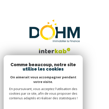
Comme beaucoup, notre site
utilise les cookies
Nous suivre
On aimerait vous accompagner pendant
votre visite.
En poursuivant, vous acceptez l'utilisation des
cookies par ce site, afin de vous proposer des
contenus adaptés et réaliser des statistiques !