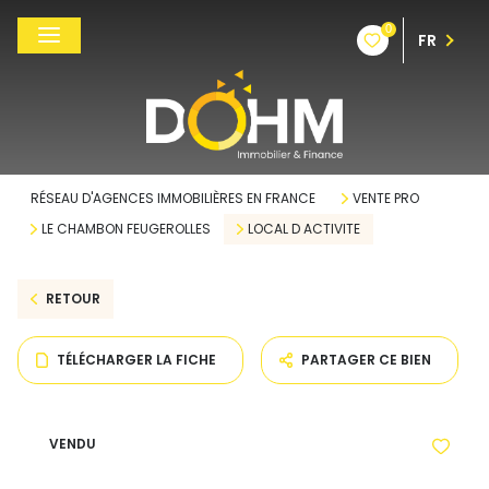
0
FR
RÉSEAU D'AGENCES IMMOBILIÈRES EN FRANCE
VENTE PRO
LE CHAMBON FEUGEROLLES
LOCAL D ACTIVITE
RETOUR
TÉLÉCHARGER LA FICHE
PARTAGER CE BIEN
VENDU