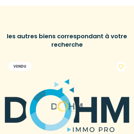
les autres biens correspondant à votre
recherche
VENDU