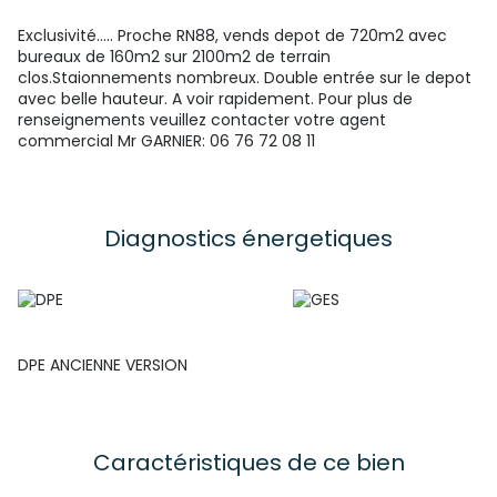
Exclusivité..... Proche RN88, vends depot de 720m2 avec
bureaux de 160m2 sur 2100m2 de terrain
clos.Staionnements nombreux. Double entrée sur le depot
avec belle hauteur. A voir rapidement. Pour plus de
renseignements veuillez contacter votre agent
commercial Mr GARNIER: 06 76 72 08 11
Diagnostics énergetiques
DPE ANCIENNE VERSION
Caractéristiques de ce bien