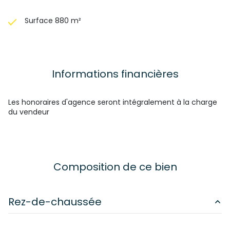
Surface 880 m²
Informations financières
Les honoraires d'agence seront intégralement à la charge
du vendeur
Composition de ce bien
Rez-de-chaussée