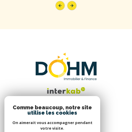
Comme beaucoup, notre site
utilise les cookies
Nous suivre
On aimerait vous accompagner pendant
votre visite.