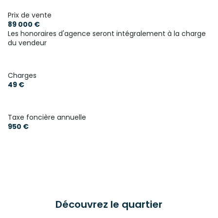
Prix de vente
89 000 €
Les honoraires d'agence seront intégralement à la charge
du vendeur
Charges
49 €
Taxe foncière annuelle
950 €
Découvrez le quartier