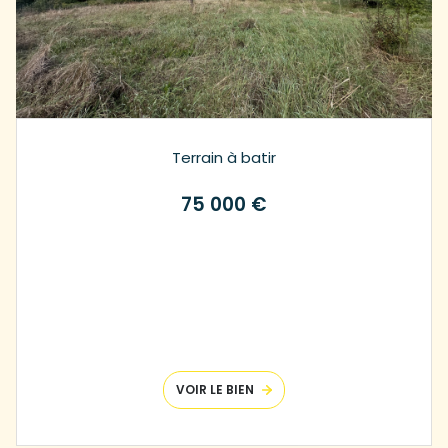
Terrain à batir
75 000 €
VOIR LE BIEN