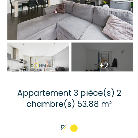
+2
Appartement 3 pièce(s) 2
chambre(s) 53.88 m²
1