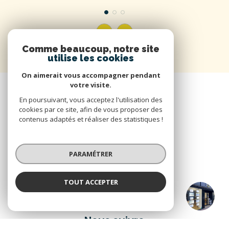
Comme beaucoup, notre site
utilise les cookies
On aimerait vous accompagner pendant
votre visite.
En poursuivant, vous acceptez l'utilisation des
cookies par ce site, afin de vous proposer des
contenus adaptés et réaliser des statistiques !
PARAMÉTRER
TOUT ACCEPTER
DOHM Firminy
Agence
Nous suivre