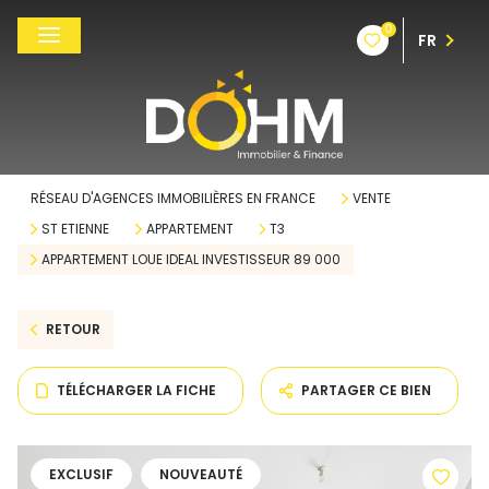
0
FR
RÉSEAU D'AGENCES IMMOBILIÈRES EN FRANCE
VENTE
ST ETIENNE
APPARTEMENT
T3
APPARTEMENT LOUE IDEAL INVESTISSEUR 89 000
RETOUR
TÉLÉCHARGER LA FICHE
PARTAGER CE BIEN
EXCLUSIF
NOUVEAUTÉ