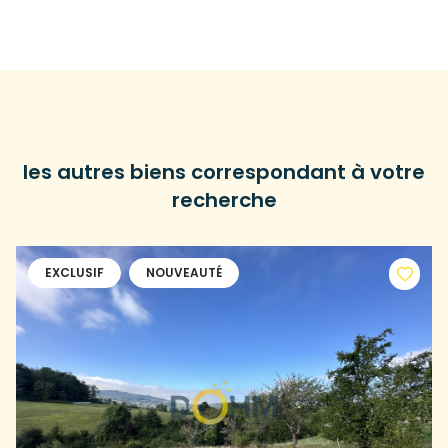
les autres biens correspondant à votre
recherche
EXCLUSIF
NOUVEAUTÉ