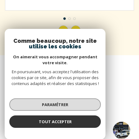
Comme beaucoup, notre site
utilise les cookies
On aimerait vous accompagner pendant
votre visite.
En poursuivant, vous acceptez l'utilisation des
cookies par ce site, afin de vous proposer des
contenus adaptés et réaliser des statistiques !
PARAMÉTRER
TOUT ACCEPTER
DOHM Saint Etienne
Agence