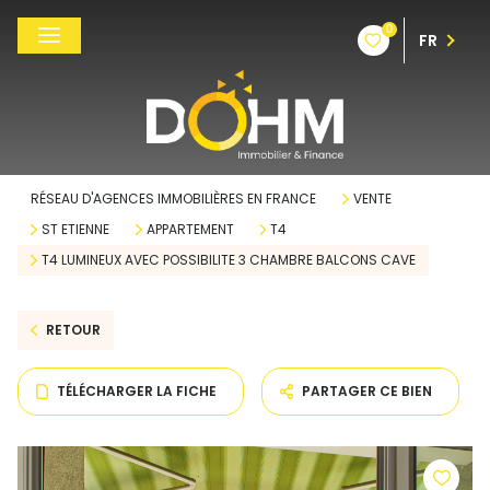
0
FR
RÉSEAU D'AGENCES IMMOBILIÈRES EN FRANCE
VENTE
ST ETIENNE
APPARTEMENT
T4
T4 LUMINEUX AVEC POSSIBILITE 3 CHAMBRE BALCONS CAVE
RETOUR
TÉLÉCHARGER LA FICHE
PARTAGER CE BIEN