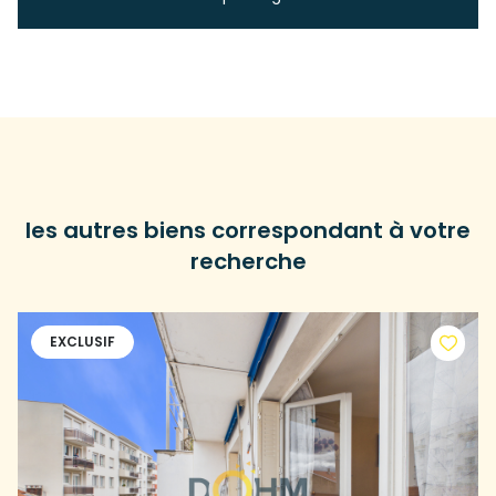
les autres biens correspondant à votre
recherche
EXCLUSIF