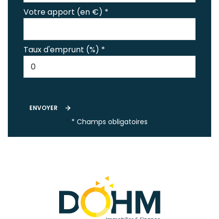
Votre apport (en €) *
Taux d'emprunt (%) *
ENVOYER
* Champs obligatoires