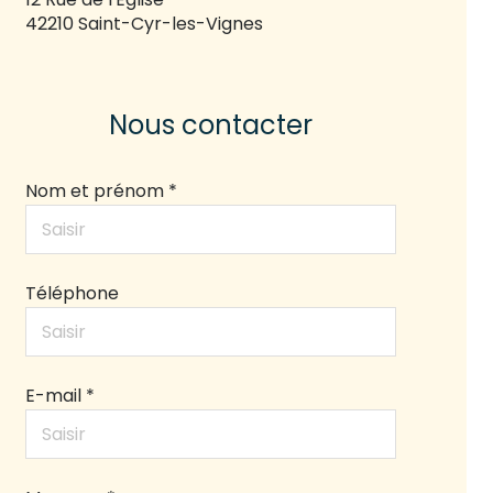
42210 Saint-Cyr-les-Vignes
Nous contacter
Nom et prénom *
Téléphone
E-mail *