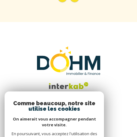
Comme beaucoup, notre site
utilise les cookies
Nous suivre
On aimerait vous accompagner pendant
votre visite.
En poursuivant, vous acceptez l'utilisation des