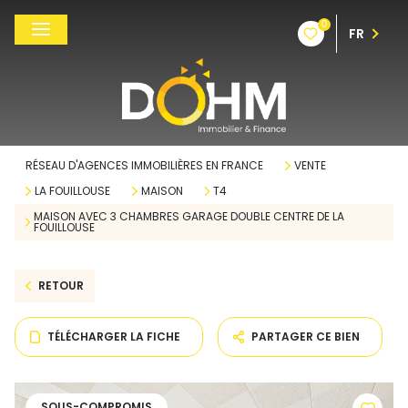
0
FR
RÉSEAU D'AGENCES IMMOBILIÈRES EN FRANCE
VENTE
LA FOUILLOUSE
MAISON
T4
MAISON AVEC 3 CHAMBRES GARAGE DOUBLE CENTRE DE LA
FOUILLOUSE
RETOUR
TÉLÉCHARGER LA FICHE
PARTAGER CE BIEN
SOUS-COMPROMIS