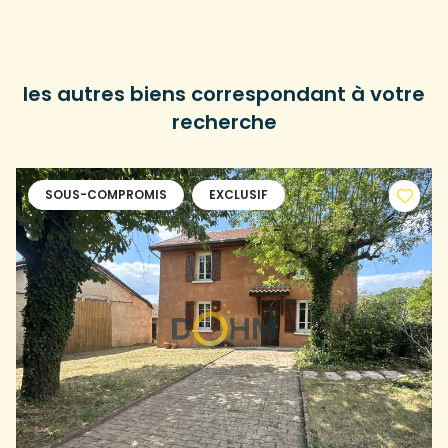
les autres biens correspondant à votre
recherche
SOUS-COMPROMIS
EXCLUSIF