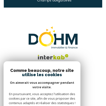
* Champs obligatoires
Comme beaucoup, notre site
utilise les cookies
Nous suivre
On aimerait vous accompagner pendant
votre visite.
En poursuivant, vous acceptez l'utilisation des
cookies par ce site, afin de vous proposer des
contenus adaptés et réaliser des statistiques !