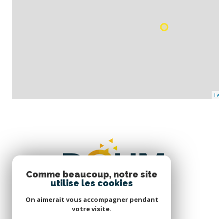
Le
Comme beaucoup, notre site
utilise les cookies
On aimerait vous accompagner pendant
votre visite.