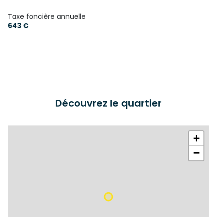
Taxe foncière annuelle
643 €
Découvrez le quartier
+
−