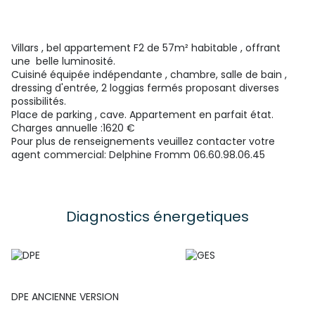
Villars , bel appartement F2 de 57m² habitable , offrant
une belle luminosité.
Cuisiné équipée indépendante , chambre, salle de bain ,
dressing d'entrée, 2 loggias fermés proposant diverses
possibilités.
Place de parking , cave. Appartement en parfait état.
Charges annuelle :1620 €
Pour plus de renseignements veuillez contacter votre
agent commercial: Delphine Fromm 06.60.98.06.45
Diagnostics énergetiques
DPE ANCIENNE VERSION