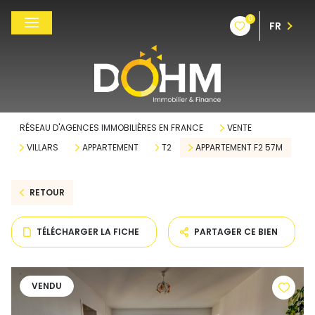
0
FR
RÉSEAU D'AGENCES IMMOBILIÈRES EN FRANCE
VENTE
VILLARS
APPARTEMENT
T2
APPARTEMENT F2 57M
RETOUR
TÉLÉCHARGER LA FICHE
PARTAGER CE BIEN
VENDU