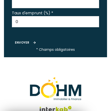
Taux d'emprunt (%) *
ENVOYER
* Champs obligatoires