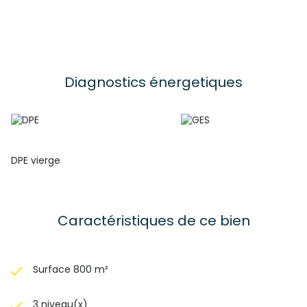
Diagnostics énergetiques
DPE vierge
Caractéristiques de ce bien
Surface 800 m²
3 niveau(x)