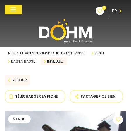
0
FR
RÉSEAU D'AGENCES IMMOBILIÈRES EN FRANCE
VENTE
BAS EN BASSET
IMMEUBLE
RETOUR
TÉLÉCHARGER LA FICHE
PARTAGER CE BIEN
VENDU