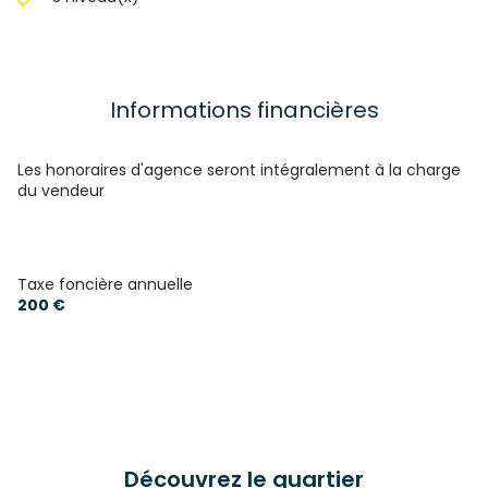
Informations financières
Les honoraires d'agence seront intégralement à la charge
du vendeur
Taxe foncière annuelle
200 €
Découvrez le quartier