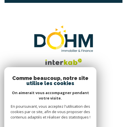
Comme beaucoup, notre site
utilise les cookies
Nous suivre
On aimerait vous accompagner pendant
votre visite.
En poursuivant, vous acceptez l'utilisation des
cookies par ce site, afin de vous proposer des
contenus adaptés et réaliser des statistiques !