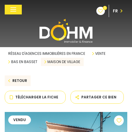
0
FR
RÉSEAU D'AGENCES IMMOBILIÈRES EN FRANCE
VENTE
BAS EN BASSET
MAISON DE VILLAGE
RETOUR
TÉLÉCHARGER LA FICHE
PARTAGER CE BIEN
VENDU