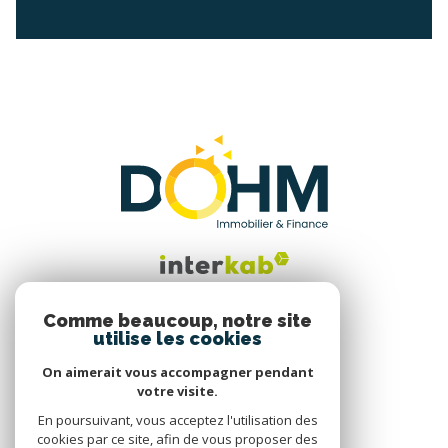
Comme beaucoup, notre site
utilise les cookies
Nous suivre
On aimerait vous accompagner pendant
votre visite.
En poursuivant, vous acceptez l'utilisation des
cookies par ce site, afin de vous proposer des