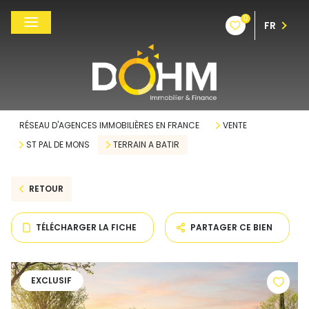
0
FR
RÉSEAU D'AGENCES IMMOBILIÈRES EN FRANCE
VENTE
ST PAL DE MONS
TERRAIN A BATIR
RETOUR
TÉLÉCHARGER LA FICHE
PARTAGER CE BIEN
EXCLUSIF