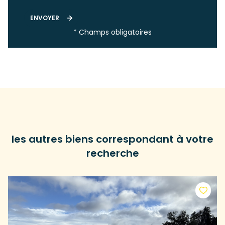
ENVOYER
* Champs obligatoires
les autres biens correspondant à votre
recherche