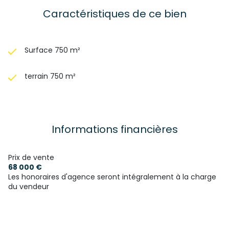
Caractéristiques de ce bien
Surface 750 m²
terrain 750 m²
Informations financières
Prix de vente
68 000 €
Les honoraires d'agence seront intégralement à la charge
du vendeur