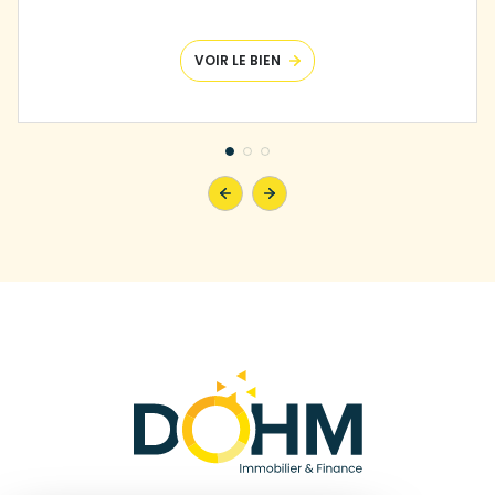
VOIR LE BIEN