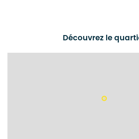
Découvrez le quarti