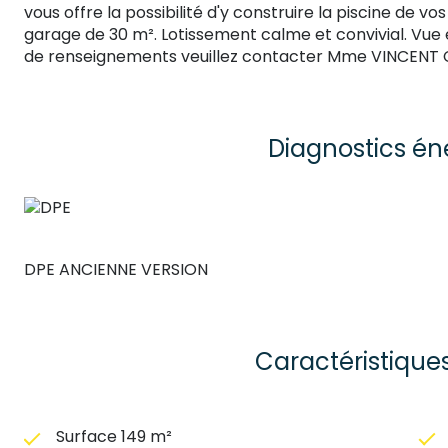
vous offre la possibilité d'y construire la piscine de v
garage de 30 m². Lotissement calme et convivial. Vue e
de renseignements veuillez contacter Mme VINCENT Cé
Diagnostics én
DPE ANCIENNE VERSION
Caractéristique
Surface 149 m²