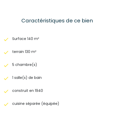
Caractéristiques de ce bien
Surface 140 m²
terrain 130 m²
5 chambre(s)
1 salle(s) de bain
construit en 1940
cuisine séparée (équipée)