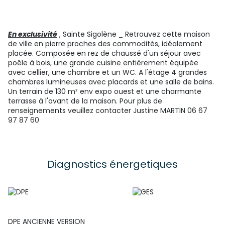
En exclusivité
, Sainte Sigolène _ Retrouvez cette maison
de ville en pierre proches des commodités, idéalement
placée. Composée en rez de chaussé d'un séjour avec
poêle à bois, une grande cuisine entièrement équipée
avec cellier, une chambre et un WC. A l'étage 4 grandes
chambres lumineuses avec placards et une salle de bains.
Un terrain de 130 m² env expo ouest et une charmante
terrasse à l'avant de la maison. Pour plus de
renseignements veuillez contacter Justine MARTIN 06 67
97 87 60
Diagnostics énergetiques
DPE ANCIENNE VERSION