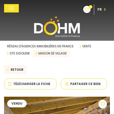
0
FR
RÉSEAU D'AGENCES IMMOBILIÈRES EN FRANCE
VENTE
STE SIGOLENE
MAISON DE VILLAGE
RETOUR
TÉLÉCHARGER LA FICHE
PARTAGER CE BIEN
VENDU