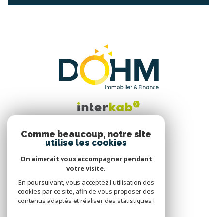
Comme beaucoup, notre site
utilise les cookies
Nous suivre
On aimerait vous accompagner pendant
votre visite.
En poursuivant, vous acceptez l'utilisation des
cookies par ce site, afin de vous proposer des
contenus adaptés et réaliser des statistiques !