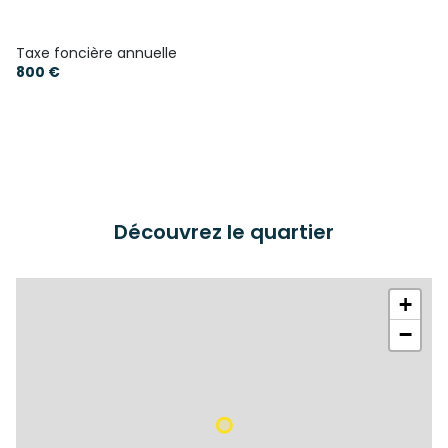
Taxe foncière annuelle
800 €
Découvrez le quartier
+
−