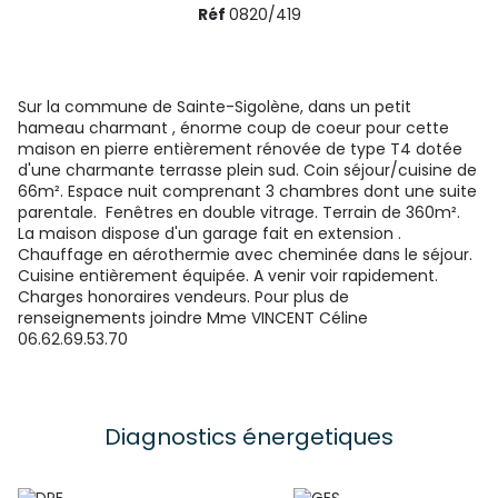
Réf
0820/419
Sur la commune de Sainte-Sigolène, dans un petit
hameau charmant , énorme coup de coeur pour cette
maison en pierre entièrement rénovée de type T4 dotée
d'une charmante terrasse plein sud. Coin séjour/cuisine de
66m². Espace nuit comprenant 3 chambres dont une suite
parentale. Fenêtres en double vitrage. Terrain de 360m².
La maison dispose d'un garage fait en extension .
Chauffage en aérothermie avec cheminée dans le séjour.
Cuisine entièrement équipée. A venir voir rapidement.
Charges honoraires vendeurs. Pour plus de
renseignements joindre Mme VINCENT Céline
06.62.69.53.70
Diagnostics énergetiques