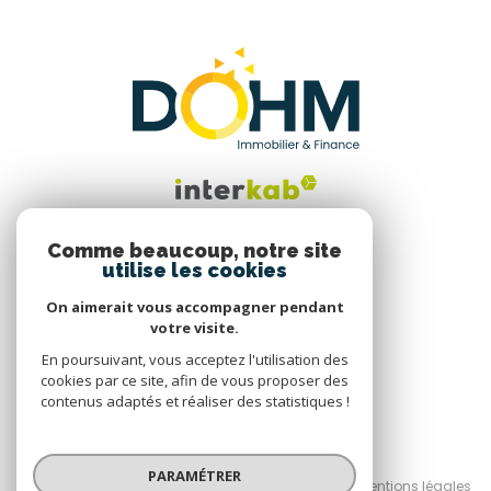
Comme beaucoup, notre site
utilise les cookies
Nous suivre
On aimerait vous accompagner pendant
votre visite.
En poursuivant, vous acceptez l'utilisation des
cookies par ce site, afin de vous proposer des
contenus adaptés et réaliser des statistiques !
© 2026 | Tous droits réservés
PARAMÉTRER
Nos honoraires
Nos partenaires
Mentions légales