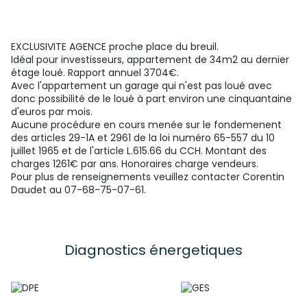
EXCLUSIVITE AGENCE proche place du breuil.
Idéal pour investisseurs, appartement de 34m2 au dernier
étage loué. Rapport annuel 3704€.
Avec l'appartement un garage qui n'est pas loué avec
donc possibilité de le loué à part environ une cinquantaine
d'euros par mois.
Aucune procédure en cours menée sur le fondemenent
des articles 29-1A et 2961 de la loi numéro 65-557 du 10
juillet 1965 et de l'article L.615.66 du CCH. Montant des
charges 1261€ par ans. Honoraires charge vendeurs.
Pour plus de renseignements veuillez contacter Corentin
Daudet au 07-68-75-07-61.
Diagnostics énergetiques