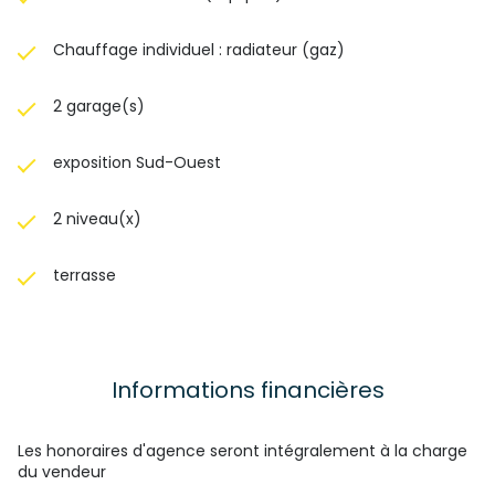
Chauffage individuel : radiateur (gaz)
2 garage(s)
exposition Sud-Ouest
2 niveau(x)
terrasse
Informations financières
Les honoraires d'agence seront intégralement à la charge
du vendeur