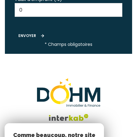
ENVOYER
* Champs obligatoires
Comme beaucoup, notre site