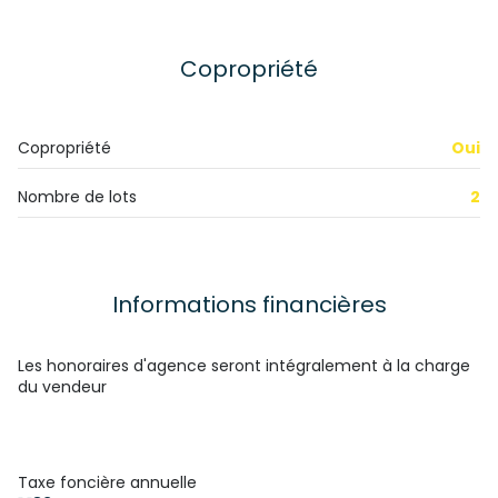
Copropriété
Copropriété
Oui
Nombre de lots
2
Informations financières
Les honoraires d'agence seront intégralement à la charge
du vendeur
Taxe foncière annuelle