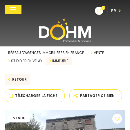
0
FR
RÉSEAU D'AGENCES IMMOBILIÈRES EN FRANCE
VENTE
ST DIDIER EN VELAY
IMMEUBLE
RETOUR
TÉLÉCHARGER LA FICHE
PARTAGER CE BIEN
VENDU