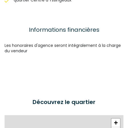
quartier Centre d'Yssingeaux
Informations financières
Les honoraires d'agence seront intégralement à la charge
du vendeur
Découvrez le quartier
+