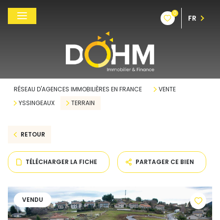
0
FR
RÉSEAU D'AGENCES IMMOBILIÈRES EN FRANCE
VENTE
YSSINGEAUX
TERRAIN
RETOUR
TÉLÉCHARGER LA FICHE
PARTAGER CE BIEN
VENDU