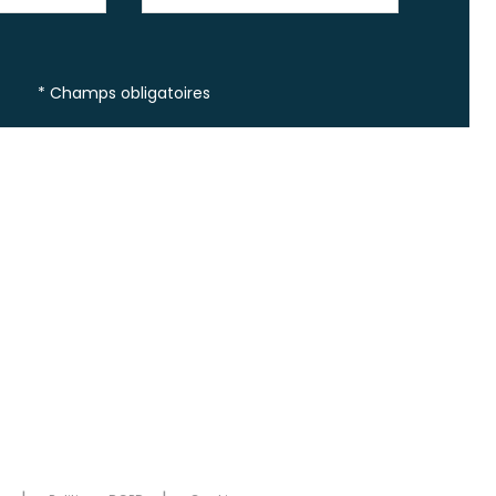
* Champs obligatoires