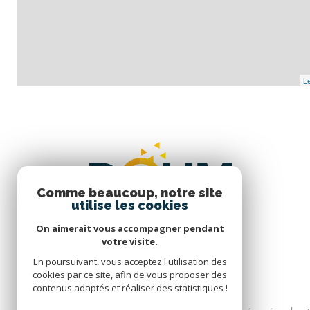
Le
Comme beaucoup, notre site
utilise les cookies
On aimerait vous accompagner pendant
votre visite.
En poursuivant, vous acceptez l'utilisation des
cookies par ce site, afin de vous proposer des
contenus adaptés et réaliser des statistiques !