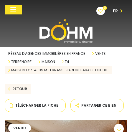
0
FR
RÉSEAU D'AGENCES IMMOBILIÈRES EN FRANCE
VENTE
TERRENOIRE
MAISON
T4
MAISON TYPE 4 109 M TERRASSE JARDIN GARAGE DOUBLE
RETOUR
TÉLÉCHARGER LA FICHE
PARTAGER CE BIEN
VENDU