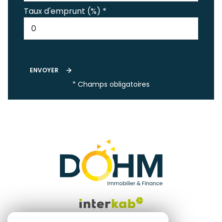
Taux d'emprunt (%) *
ENVOYER
* Champs obligatoires