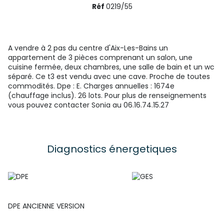
Réf
0219/55
A vendre à 2 pas du centre d'Aix-Les-Bains un
appartement de 3 pièces comprenant un salon, une
cuisine fermée, deux chambres, une salle de bain et un wc
séparé. Ce t3 est vendu avec une cave. Proche de toutes
commodités. Dpe : E. Charges annuelles : 1674e
(chauffage inclus). 26 lots. Pour plus de renseignements
vous pouvez contacter Sonia au 06.16.74.15.27
Diagnostics énergetiques
DPE ANCIENNE VERSION