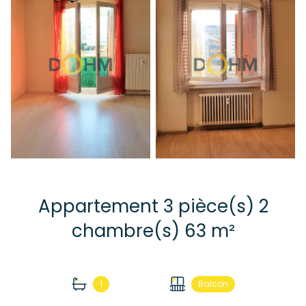
Appartement 3 pièce(s) 2
chambre(s) 63 m²
1
Balcon