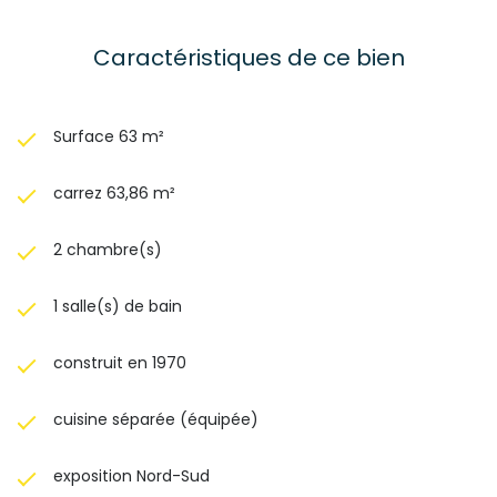
Caractéristiques de ce bien
Surface 63 m²
carrez 63,86 m²
2 chambre(s)
1 salle(s) de bain
construit en 1970
cuisine séparée (équipée)
exposition Nord-Sud