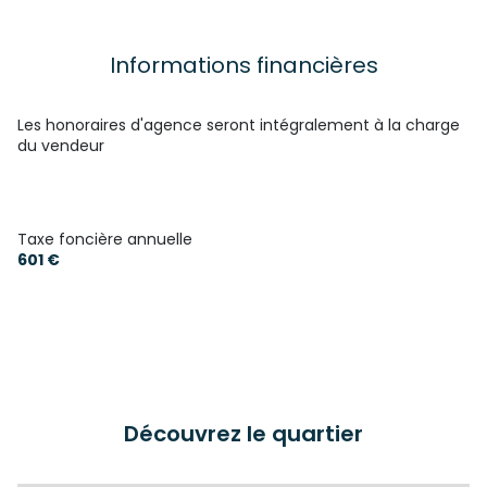
Informations financières
Les honoraires d'agence seront intégralement à la charge
du vendeur
Taxe foncière annuelle
601 €
Découvrez le quartier