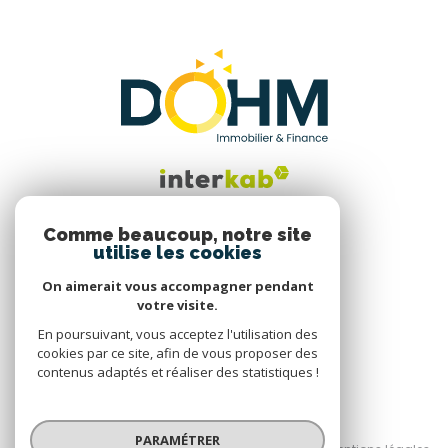
Comme beaucoup, notre site
utilise les cookies
Nous suivre
On aimerait vous accompagner pendant
votre visite.
En poursuivant, vous acceptez l'utilisation des
cookies par ce site, afin de vous proposer des
contenus adaptés et réaliser des statistiques !
© 2026 | Tous droits réservés
PARAMÉTRER