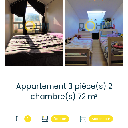
Appartement 3 pièce(s) 2
chambre(s) 72 m²
1
Balcon
Ascenseur