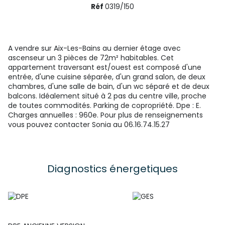
Réf
0319/150
A vendre sur Aix-Les-Bains au dernier étage avec
ascenseur un 3 pièces de 72m² habitables. Cet
appartement traversant est/ouest est composé d'une
entrée, d'une cuisine séparée, d'un grand salon, de deux
chambres, d'une salle de bain, d'un wc séparé et de deux
balcons. Idéalement situé à 2 pas du centre ville, proche
de toutes commodités. Parking de copropriété. Dpe : E.
Charges annuelles : 960e. Pour plus de renseignements
vous pouvez contacter Sonia au 06.16.74.15.27
Diagnostics énergetiques