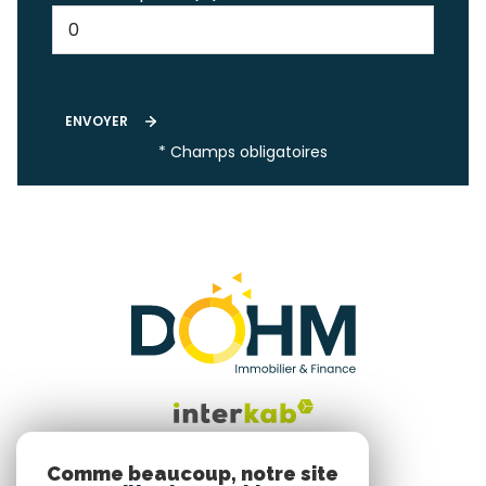
ENVOYER
* Champs obligatoires
Comme beaucoup, notre site