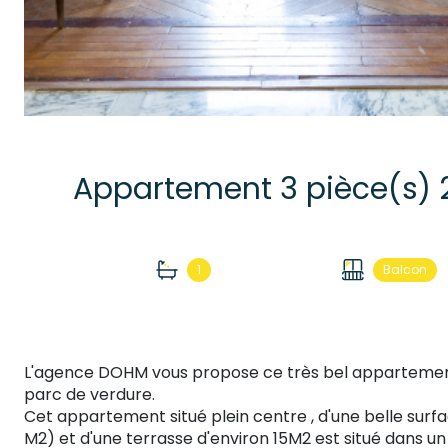
1
Balcon
L'agence DOHM vous propose ce très bel appartement 
parc de verdure.
Cet appartement situé plein centre , d'une belle surf
M2) et d'une terrasse d'environ 15M2 est situé dans un