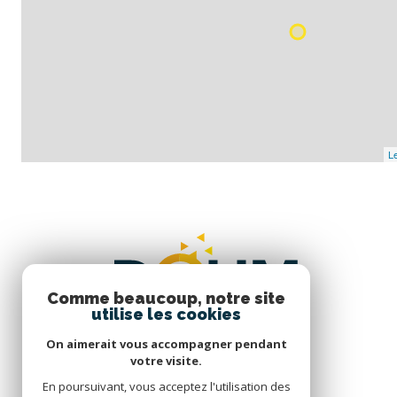
Le
Comme beaucoup, notre site
utilise les cookies
On aimerait vous accompagner pendant
votre visite.
En poursuivant, vous acceptez l'utilisation des