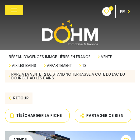
0
FR
RÉSEAU D'AGENCES IMMOBILIÈRES EN FRANCE
VENTE
AIX LES BAINS
APPARTEMENT
T3
RARE A LA VENTE T2 DE STANDING TERRASSE A COTE DU LAC DU
BOURGET AIX LES BAINS
RETOUR
TÉLÉCHARGER LA FICHE
PARTAGER CE BIEN
VENDU