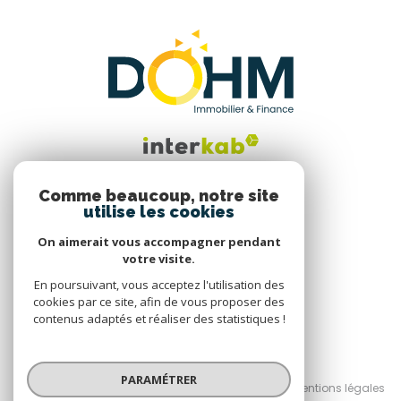
Comme beaucoup, notre site
utilise les cookies
Nous suivre
On aimerait vous accompagner pendant
votre visite.
En poursuivant, vous acceptez l'utilisation des
cookies par ce site, afin de vous proposer des
contenus adaptés et réaliser des statistiques !
© 2026 | Tous droits réservés
PARAMÉTRER
Nos honoraires
Nos partenaires
Mentions légales