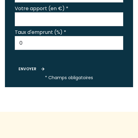
Votre apport (en €) *
Taux d'emprunt (%) *
ENVOYER
* Champs obligatoires