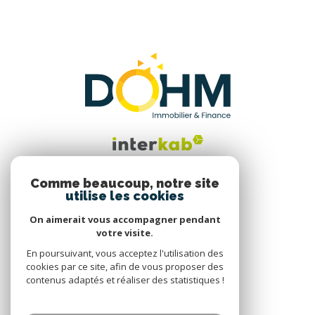
Comme beaucoup, notre site
utilise les cookies
Nous suivre
On aimerait vous accompagner pendant
votre visite.
En poursuivant, vous acceptez l'utilisation des
cookies par ce site, afin de vous proposer des
contenus adaptés et réaliser des statistiques !