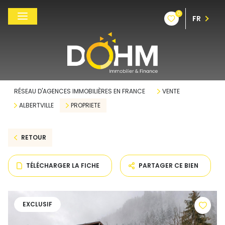
0
FR
RÉSEAU D'AGENCES IMMOBILIÈRES EN FRANCE
VENTE
ALBERTVILLE
PROPRIETE
RETOUR
TÉLÉCHARGER LA FICHE
PARTAGER CE BIEN
EXCLUSIF