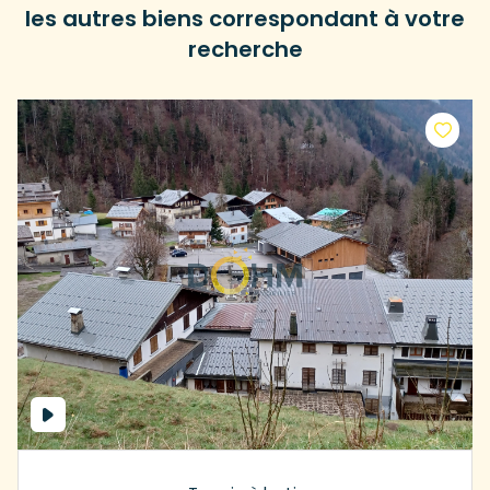
les autres biens correspondant à votre
recherche