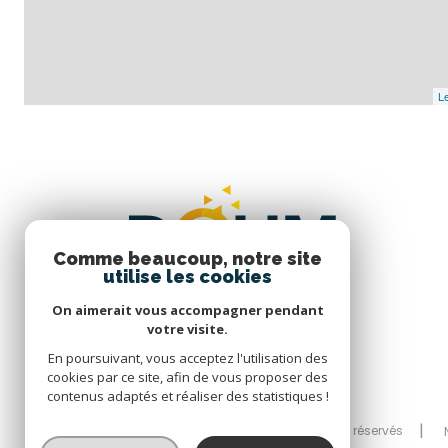
Le
Comme beaucoup, notre site
utilise les cookies
On aimerait vous accompagner pendant
votre visite.
En poursuivant, vous acceptez l'utilisation des
cookies par ce site, afin de vous proposer des
contenus adaptés et réaliser des statistiques !
© 2026 | Tous droits réservés