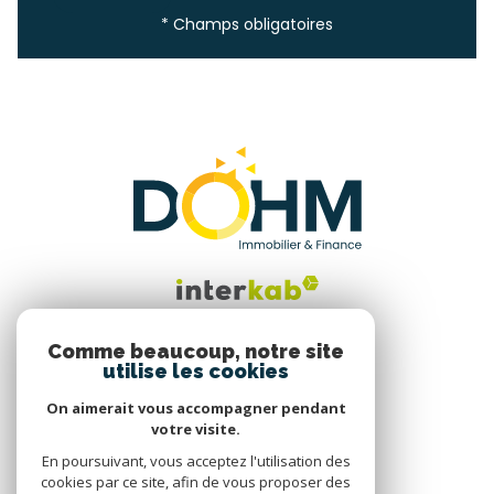
* Champs obligatoires
Comme beaucoup, notre site
utilise les cookies
Nous suivre
On aimerait vous accompagner pendant
votre visite.
En poursuivant, vous acceptez l'utilisation des
cookies par ce site, afin de vous proposer des