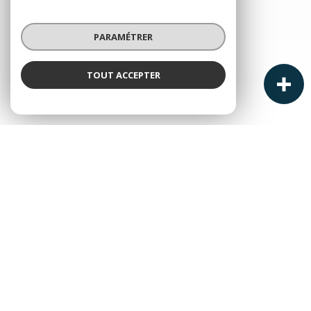
PARAMÉTRER
TOUT ACCEPTER