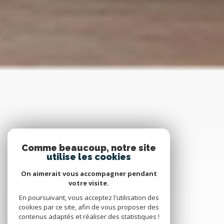
Comme beaucoup, notre site
utilise les cookies
On aimerait vous accompagner pendant
votre visite.
En poursuivant, vous acceptez l'utilisation des
cookies par ce site, afin de vous proposer des
contenus adaptés et réaliser des statistiques !