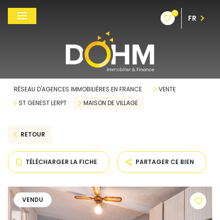
0
FR
RÉSEAU D'AGENCES IMMOBILIÈRES EN FRANCE
VENTE
ST GENEST LERPT
MAISON DE VILLAGE
RETOUR
TÉLÉCHARGER LA FICHE
PARTAGER CE BIEN
VENDU