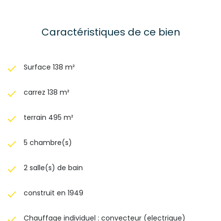
Caractéristiques de ce bien
Surface 138 m²
carrez 138 m²
terrain 495 m²
5 chambre(s)
2 salle(s) de bain
construit en 1949
Chauffage individuel : convecteur (electrique)