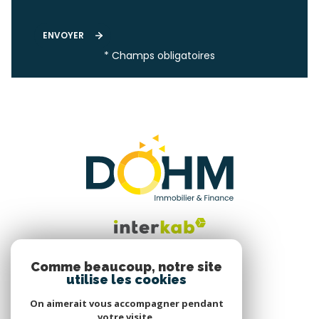
ENVOYER
* Champs obligatoires
Comme beaucoup, notre site
utilise les cookies
Nous suivre
On aimerait vous accompagner pendant
votre visite.