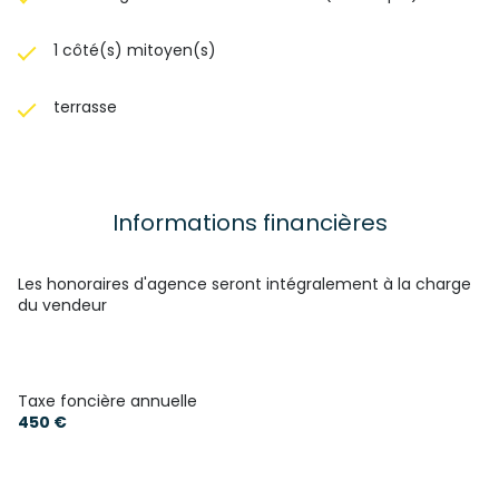
1 côté(s) mitoyen(s)
terrasse
Informations financières
Les honoraires d'agence seront intégralement à la charge
du vendeur
Taxe foncière annuelle
450 €