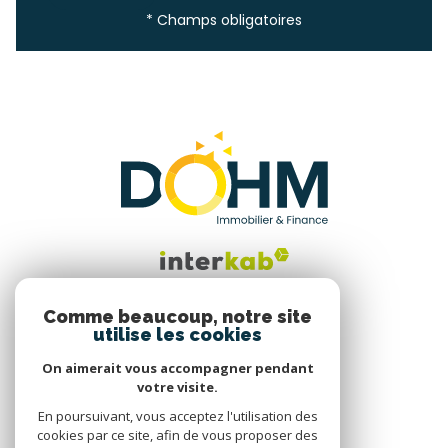
* Champs obligatoires
Comme beaucoup, notre site
utilise les cookies
Nous suivre
On aimerait vous accompagner pendant
votre visite.
En poursuivant, vous acceptez l'utilisation des
cookies par ce site, afin de vous proposer des