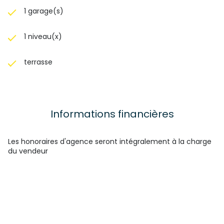
1 garage(s)
1 niveau(x)
terrasse
Informations financières
Les honoraires d'agence seront intégralement à la charge
du vendeur