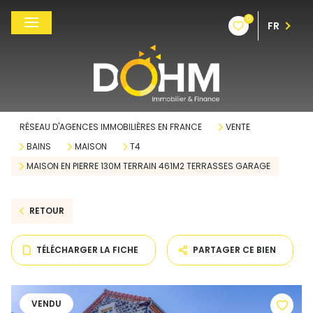
0
FR
RÉSEAU D'AGENCES IMMOBILIÈRES EN FRANCE
VENTE
BAINS
MAISON
T4
MAISON EN PIERRE 130M TERRAIN 461M2 TERRASSES GARAGE
RETOUR
TÉLÉCHARGER LA FICHE
PARTAGER CE BIEN
VENDU