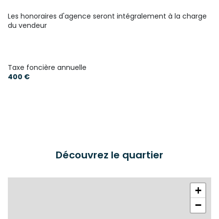
Les honoraires d'agence seront intégralement à la charge
du vendeur
Taxe foncière annuelle
400 €
Découvrez le quartier
+
−