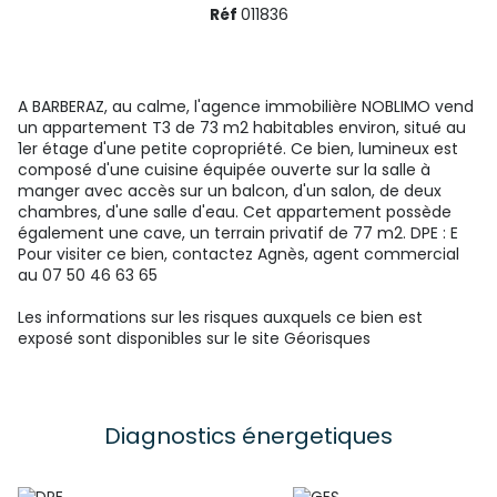
Réf
011836
A BARBERAZ, au calme, l'agence immobilière NOBLIMO vend
un appartement T3 de 73 m2 habitables environ, situé au
1er étage d'une petite copropriété. Ce bien, lumineux est
composé d'une cuisine équipée ouverte sur la salle à
manger avec accès sur un balcon, d'un salon, de deux
chambres, d'une salle d'eau. Cet appartement possède
également une cave, un terrain privatif de 77 m2. DPE : E
Pour visiter ce bien, contactez Agnès, agent commercial
au 07 50 46 63 65
Les informations sur les risques auxquels ce bien est
exposé sont disponibles sur le site
Géorisques
Diagnostics énergetiques