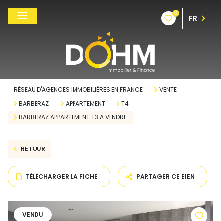
0
FR
RÉSEAU D'AGENCES IMMOBILIÈRES EN FRANCE
VENTE
BARBERAZ
APPARTEMENT
T4
BARBERAZ APPARTEMENT T3 A VENDRE
RETOUR
TÉLÉCHARGER LA FICHE
PARTAGER CE BIEN
VENDU