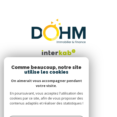
Comme beaucoup, notre site
utilise les cookies
Nous suivre
On aimerait vous accompagner pendant
votre visite.
En poursuivant, vous acceptez l'utilisation des
cookies par ce site, afin de vous proposer des
contenus adaptés et réaliser des statistiques !
© 2026 | Tous droits réservés