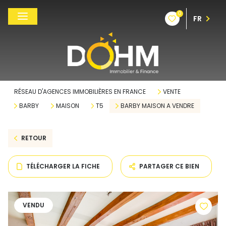
0
FR
RÉSEAU D'AGENCES IMMOBILIÈRES EN FRANCE
VENTE
BARBY
MAISON
T5
BARBY MAISON A VENDRE
RETOUR
TÉLÉCHARGER LA FICHE
PARTAGER CE BIEN
VENDU