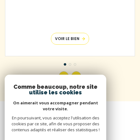
VOIR LE BIEN
Comme beaucoup, notre site
utilise les cookies
On aimerait vous accompagner pendant
votre visite.
En poursuivant, vous acceptez l'utilisation des
cookies par ce site, afin de vous proposer des
contenus adaptés et réaliser des statistiques !