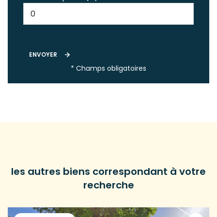
ENVOYER
* Champs obligatoires
les autres biens correspondant à votre
recherche