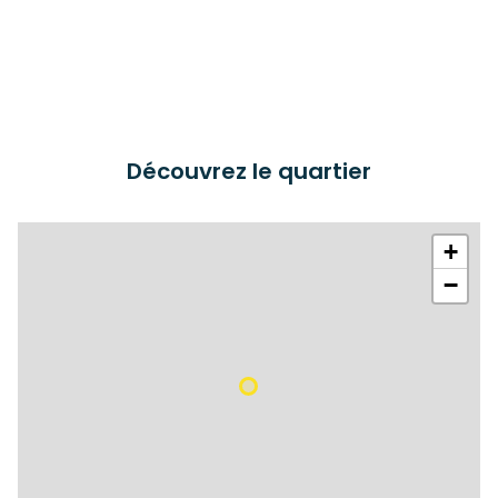
Découvrez le quartier
+
−