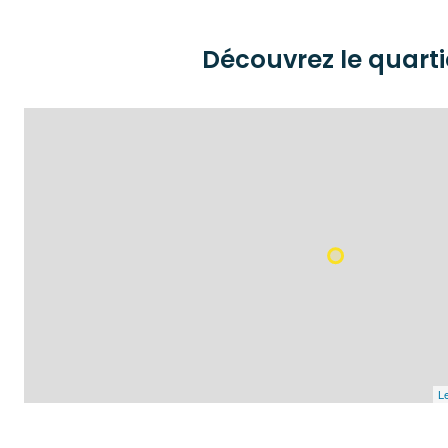
Découvrez le quarti
Le