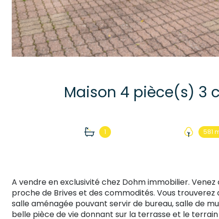
1
581 
A vendre en exclusivité chez Dohm immobilier. Venez d
proche de Brives et des commodités. Vous trouverez 
salle aménagée pouvant servir de bureau, salle de musi
belle pièce de vie donnant sur la terrasse et le terrain