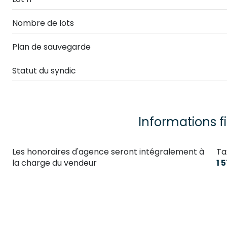
Nombre de lots
Plan de sauvegarde
Statut du syndic
Informations f
Les honoraires d'agence seront intégralement à
Ta
la charge du vendeur
1 