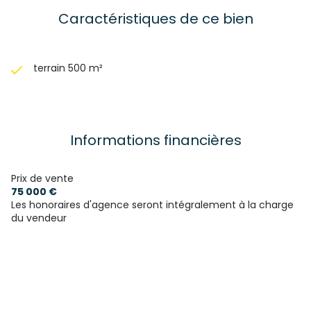
Caractéristiques de ce bien
terrain 500 m²
Informations financières
Prix de vente
75 000 €
Les honoraires d'agence seront intégralement à la charge
du vendeur