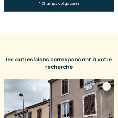
* Champs obligatoires
les autres biens correspondant à votre
recherche