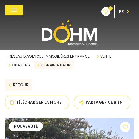
0
FR
RÉSEAU D'AGENCES IMMOBILIÈRES EN FRANCE
VENTE
CHABONS
TERRAIN A BATIR
RETOUR
TÉLÉCHARGER LA FICHE
PARTAGER CE BIEN
NOUVEAUTÉ