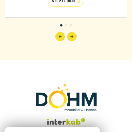
VOIR LE BIEN