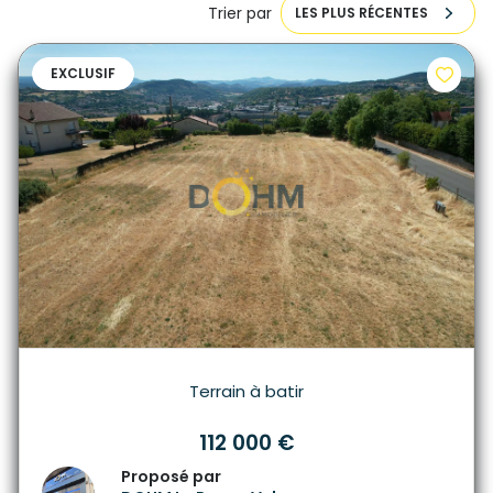
Trier par
LES PLUS RÉCENTES
EXCLUSIF
Terrain à batir
112 000 €
Proposé par