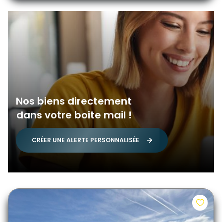
Nos biens directement
dans votre boite mail !
CRÉER UNE ALERTE PERSONNALISÉE