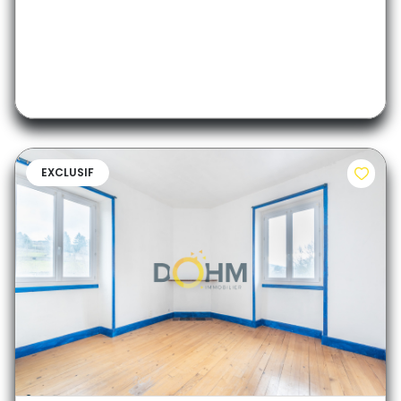
EXCLUSIF