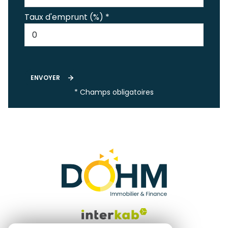
Taux d'emprunt (%) *
ENVOYER
* Champs obligatoires