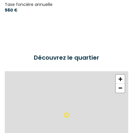
Taxe foncière annuelle
560 €
Découvrez le quartier
+
−