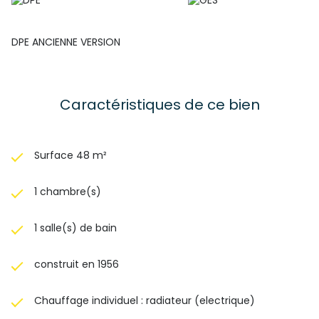
DPE ANCIENNE VERSION
Caractéristiques de ce bien
Surface 48 m²
1 chambre(s)
1 salle(s) de bain
construit en 1956
Chauffage individuel : radiateur (electrique)