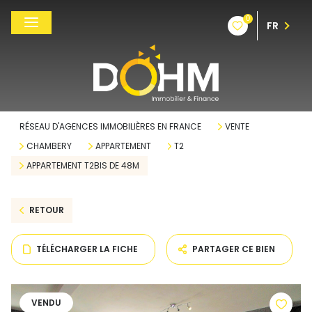
0
FR
RÉSEAU D'AGENCES IMMOBILIÈRES EN FRANCE
VENTE
CHAMBERY
APPARTEMENT
T2
APPARTEMENT T2BIS DE 48M
RETOUR
TÉLÉCHARGER LA FICHE
PARTAGER CE BIEN
VENDU