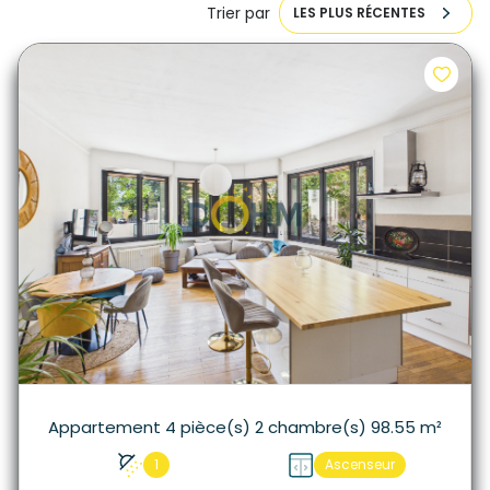
Trier par
LES PLUS RÉCENTES
Appartement 4 pièce(s) 2 chambre(s) 98.55 m²
1
Ascenseur