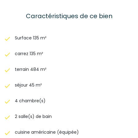
Caractéristiques de ce bien
Surface 135 m²
carrez 135 m²
terrain 484 m²
séjour 45 m²
4 chambre(s)
2 salle(s) de bain
cuisine américaine (équipée)