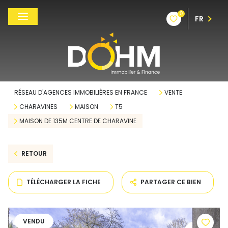
0
FR
RÉSEAU D'AGENCES IMMOBILIÈRES EN FRANCE
VENTE
CHARAVINES
MAISON
T5
MAISON DE 135M CENTRE DE CHARAVINE
RETOUR
TÉLÉCHARGER LA FICHE
PARTAGER CE BIEN
VENDU