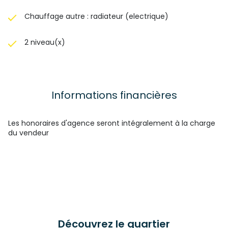
Chauffage autre : radiateur (electrique)
2 niveau(x)
Informations financières
Les honoraires d'agence seront intégralement à la charge
du vendeur
Découvrez le quartier