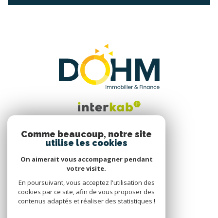
Comme beaucoup, notre site
utilise les cookies
Nous suivre
On aimerait vous accompagner pendant
votre visite.
En poursuivant, vous acceptez l'utilisation des
cookies par ce site, afin de vous proposer des
contenus adaptés et réaliser des statistiques !